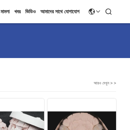
মামলা
খবর
ভিডিও
আমাদের সাথে যোগাযোগ
আরও দেখুন > >