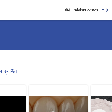
বাড়ি
আমাদের সম্বন্ধে
পণ্য
াল ক্রাউন