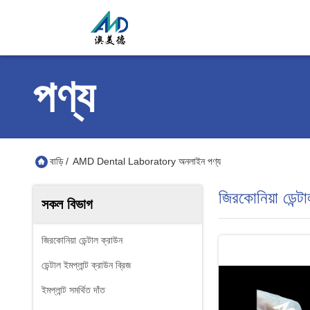
পণ্য
বাড়ি
/
AMD Dental Laboratory অনলাইন পণ্য
জিরকোনিয়া ডেন্ট
সকল বিভাগ
জিরকোনিয়া ডেন্টাল ক্রাউন
ডেন্টাল ইমপ্লান্ট ক্রাউন ব্রিজ
ইমপ্লান্ট সমর্থিত দাঁত