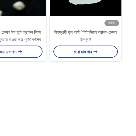
ভিডিও
 ডেন্টাল ইমপ্লান্ট ক্রাউন ব্রিজ
দীর্ঘস্থায়ী ফুল কাস্ট টাইটানিয়াম ক্রাউন ডেন্টাল
ফুরিয়ে যাওয়া দাঁত প্রতিস্থাপন
ইমপ্লান্ট
েরা দাম পান
সেরা দাম পান